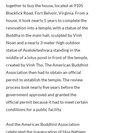
together to buy the house, located at 9105
Blacklick Road, Fort Belvoir, Virginia. From a
house, it took nearly 5 years to complete the
renovation into a temple, with a statue of the
Buddha in the main hall, sculpted by Vinh
Noan and a nearly 3-meter-high outdoor
statue of Avalokiteshvara standing in the
middle of a lotus pond in front of the temple,
created by Vinh Tho. The American Buddhist
Association then had to obtain an official
permit to establish the temple. The review
process took nearly five years before the
government approved and granted the
official permit because it had to meet certain
conditions for a public facility.
And the American Buddhist Association
celebrated the inauguration of Hoa Nghiem