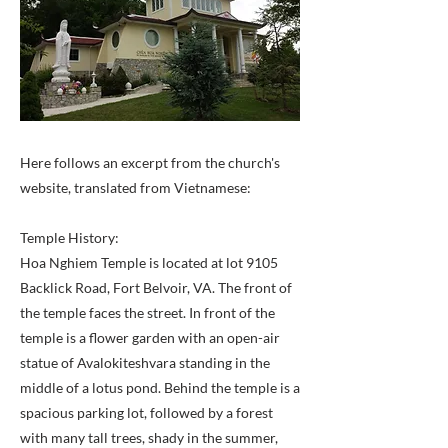
Here follows an excerpt from the church's
website, translated from Vietnamese:
Temple History:
Hoa Nghiem Temple is located at lot 9105
Backlick Road, Fort Belvoir, VA. The front of
the temple faces the street. In front of the
temple is a flower garden with an open-air
statue of Avalokiteshvara standing in the
middle of a lotus pond. Behind the temple is a
spacious parking lot, followed by a forest
with many tall trees, shady in the summer,